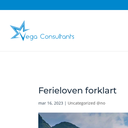
Ferieloven forklart
mar 16, 2023
|
Uncategorized @no