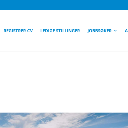
REGISTRER CV
LEDIGE STILLINGER
JOBBSØKER
A