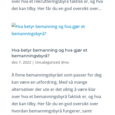
over hva et rekrutteringsbyrå faktisk er, og hva
det kan tilby. Her får du en god oversikt over...
Hva betyr bemanning og hva gjør et
bemanningsbyrå?
des 7, 2023
|
Uncategorized @no
Å finne bemanningsbyrået som passer for deg
kan være en utfordring. Med så mange
alternativer der ute er det viktig å være klar
over hva et bemanningsbyrå faktisk er, og hva
det kan tilby. Her får du en god oversikt over
hvordan bemanningsbyrå fungerer, samt