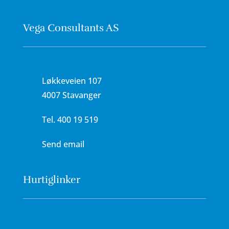
Vega Consultants AS
Løkkeveien 107
4007 Stavanger
Tel.
400 19 519
Send email
Hurtiglinker