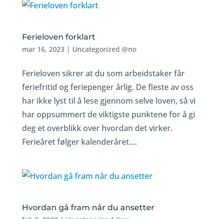
Ferieloven forklart
mar 16, 2023
|
Uncategorized @no
Ferieloven sikrer at du som arbeidstaker får
feriefritid og feriepenger årlig. De fleste av oss
har ikke lyst til å lese gjennom selve loven, så vi
har oppsummert de viktigste punktene for å gi
deg et overblikk over hvordan det virker.
Ferieåret følger kalenderåret....
Hvordan gå fram når du ansetter