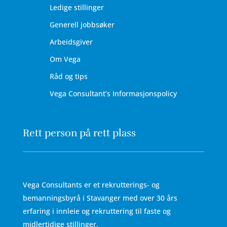
Ledige stillinger
Generell jobbsøker
Arbeidsgiver
Om Vega
Råd og tips
Vega Consultant’s Informasjonspolicy
Rett person på rett plass
Vega Consultants er et rekrutterings- og
bemanningsbyrå i Stavanger med over 30 års
erfaring i innleie og rekruttering til faste og
midlertidige stillinger.