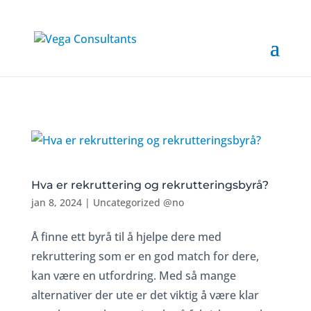
Hva er rekruttering og rekrutteringsbyrå?
jan 8, 2024
|
Uncategorized @no
Å finne ett byrå til å hjelpe dere med
rekruttering som er en god match for dere,
kan være en utfordring. Med så mange
alternativer der ute er det viktig å være klar