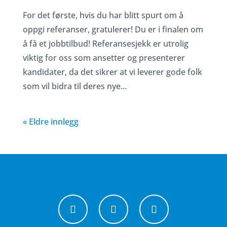
For det første, hvis du har blitt spurt om å
oppgi referanser, gratulerer! Du er i finalen om
å få et jobbtilbud! Referansesjekk er utrolig
viktig for oss som ansetter og presenterer
kandidater, da det sikrer at vi leverer gode folk
som vil bidra til deres nye...
« Eldre innlegg