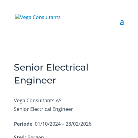
Senior Electrical
Engineer
Vega Consultants AS
Senior Electrical Engineer
Periode
: 01/10/2024 – 28/02/2026
Sted:
Bergen