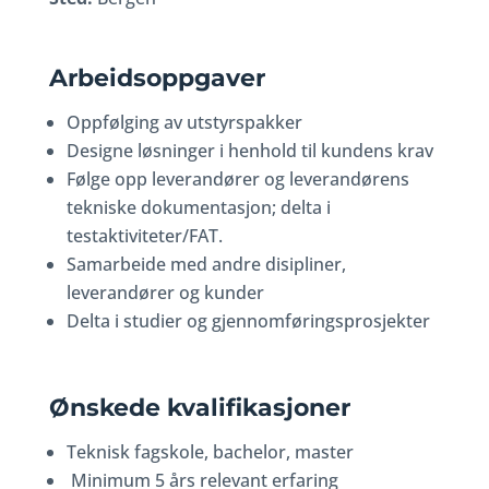
Arbeidsoppgaver
Oppfølging av utstyrspakker
Designe løsninger i henhold til kundens krav
Følge opp leverandører og leverandørens
tekniske dokumentasjon; delta i
testaktiviteter/FAT.
Samarbeide med andre disipliner,
leverandører og kunder
Delta i studier og gjennomføringsprosjekter
Ønskede kvalifikasjoner
Teknisk fagskole, bachelor, master
Minimum 5 års relevant erfaring