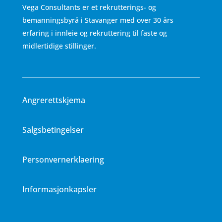
Vega Consultants er et rekrutterings- og
bemanningsbyrå i Stavanger med over 30 års
erfaring i innleie og rekruttering til faste og
midlertidige stillinger.
Angrerettskjema
Salgsbetingelser
Personvernerklaering
Informasjonkapsler