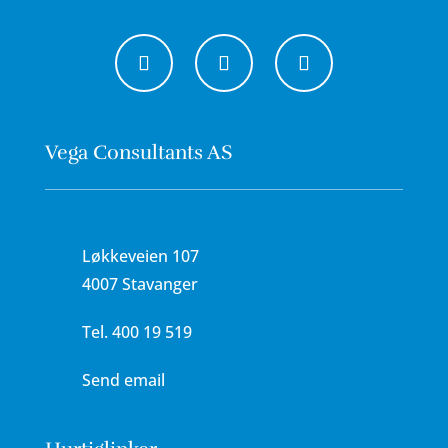
Vega Consultants AS
Løkkeveien 107
4007 Stavanger
Tel.
400 19 519
Send email