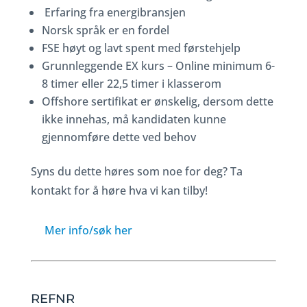
Erfaring fra energibransjen
Norsk språk er en fordel
FSE høyt og lavt spent med førstehjelp
Grunnleggende EX kurs – Online minimum 6-
8 timer eller 22,5 timer i klasserom
Offshore sertifikat er ønskelig, dersom dette
ikke innehas, må kandidaten kunne
gjennomføre dette ved behov
Syns du dette høres som noe for deg? Ta
kontakt for å høre hva vi kan tilby!
Mer info/søk her
REFNR