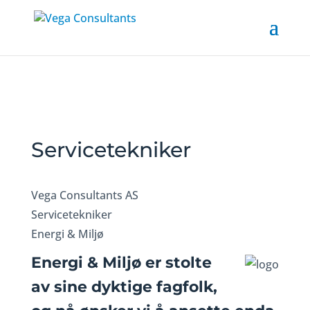
Servicetekniker
Vega Consultants AS
Servicetekniker
Energi & Miljø
Energi & Miljø er stolte
av sine dyktige fagfolk,