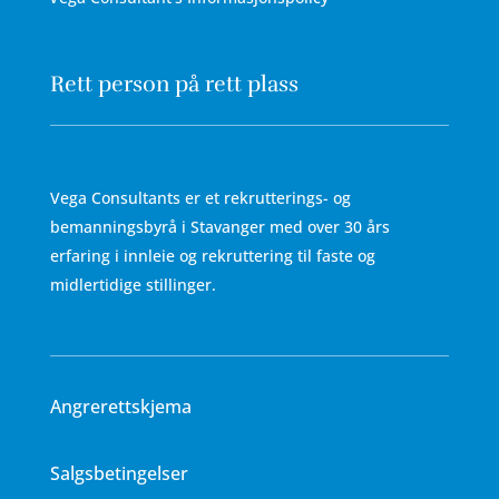
Rett person på rett plass
Vega Consultants er et rekrutterings- og
bemanningsbyrå i Stavanger med over 30 års
erfaring i innleie og rekruttering til faste og
midlertidige stillinger.
Angrerettskjema
Salgsbetingelser