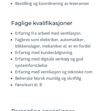
Bestilling og koordinering av leveranser
Faglige kvalifikasjoner
Erfaring fra arbeid med ventilasjon.
Fagbrev som elektriker, automatiker,
blikkenslager, mekaniker el. er en fordel
Erfaring med kunderådgivning
Erfaring med digitale verktøy og god
systemforståelse
Erfaring med ventilasjon og tekniske rom
Beherske Norsk muntlig og skriftlig
Førerkort kl. B