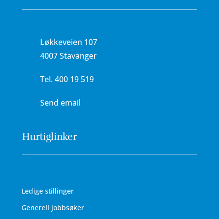
Løkkeveien 107
4007 Stavanger
Tel.
400 19 519
Send email
Hurtiglinker
Ledige stillinger
Generell jobbsøker