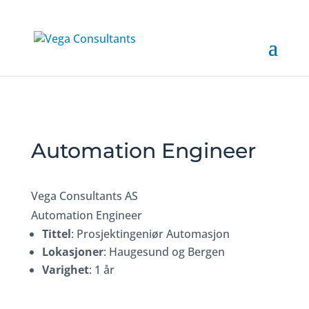
Automation Engineer
Vega Consultants AS
Automation Engineer
Tittel
: Prosjektingeniør Automasjon
Lokasjoner
: Haugesund og Bergen
Varighet
: 1 år