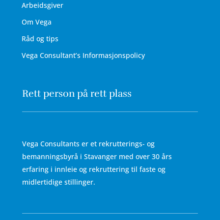
Arbeidsgiver
Om Vega
Råd og tips
Vega Consultant’s Informasjonspolicy
Rett person på rett plass
Vega Consultants er et rekrutterings- og
bemanningsbyrå i Stavanger med over 30 års
erfaring i innleie og rekruttering til faste og
midlertidige stillinger.