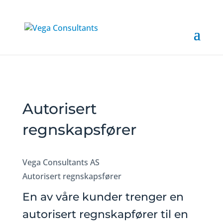
Autorisert
regnskapsfører
Vega Consultants AS
Autorisert regnskapsfører
En av våre kunder trenger en
autorisert regnskapfører til en