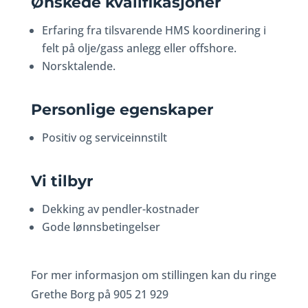
Ønskede kvalifikasjoner
Erfaring fra tilsvarende HMS koordinering i
felt på olje/gass anlegg eller offshore.
Norsktalende.
Personlige egenskaper
Positiv og serviceinnstilt
Vi tilbyr
Dekking av pendler-kostnader
Gode lønnsbetingelser
For mer informasjon om stillingen kan du ringe
Grethe Borg på 905 21 929