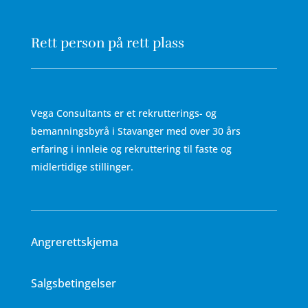
Rett person på rett plass
Vega Consultants er et rekrutterings- og
bemanningsbyrå i Stavanger med over 30 års
erfaring i innleie og rekruttering til faste og
midlertidige stillinger.
Angrerettskjema
Salgsbetingelser