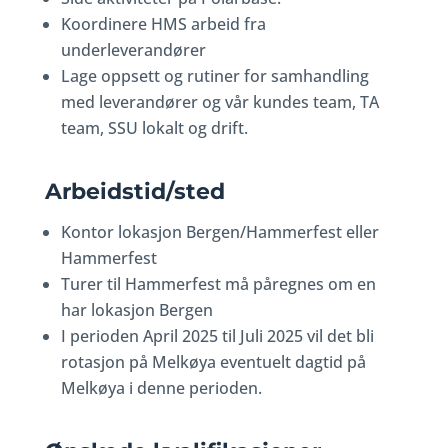
Koordinere HMS arbeid fra
underleverandører
Lage oppsett og rutiner for samhandling
med leverandører og vår kundes team, TA
team, SSU lokalt og drift.
Arbeidstid/sted
Kontor lokasjon Bergen/Hammerfest eller
Hammerfest
Turer til Hammerfest må påregnes om en
har lokasjon Bergen
I perioden April 2025 til Juli 2025 vil det bli
rotasjon på Melkøya eventuelt dagtid på
Melkøya i denne perioden.