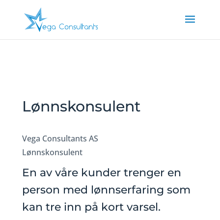
Lønnskonsulent
Vega Consultants AS
Lønnskonsulent
En av våre kunder trenger en
person med lønnserfaring som
kan tre inn på kort varsel.