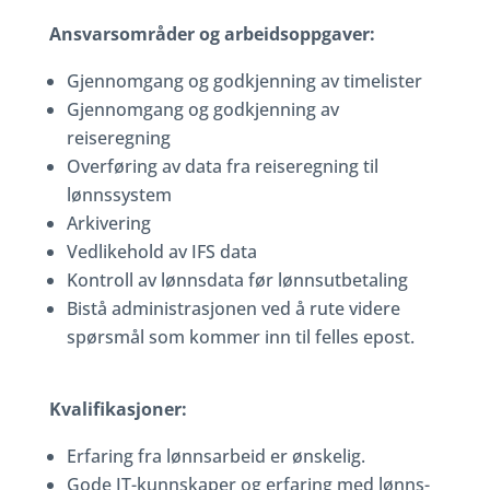
Ansvarsområder og arbeidsoppgaver:
Gjennomgang og godkjenning av timelister
Gjennomgang og godkjenning av
reiseregning
Overføring av data fra reiseregning til
lønnssystem
Arkivering
Vedlikehold av IFS data
Kontroll av lønnsdata før lønnsutbetaling
Bistå administrasjonen ved å rute videre
spørsmål som kommer inn til felles epost.
Kvalifikasjoner:
Erfaring fra lønnsarbeid er ønskelig.
Gode IT-kunnskaper og erfaring med lønns-