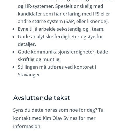
og HR-systemer. Spesielt ønskelig med
kandidater som har erfaring med IFS eller
andre større system (SAP, eller liknende).
Evne til å arbeide selvstendig og i team.
Gode analytiske ferdigheter og øye for
detaljer.
Gode kommunikasjonsferdigheter, både
skriftlig og muntlig.
Stillingen må utføres ved kontoret i
Stavanger
Avsluttende tekst
Syns du dette høres som noe for deg? Ta
kontakt med Kim Olav Svines for mer
informasjon.