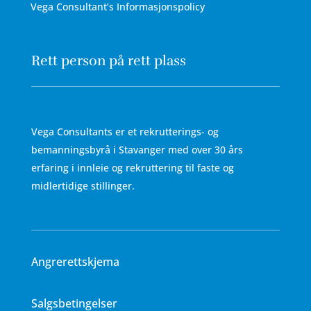
Vega Consultant’s Informasjonspolicy
Rett person på rett plass
Vega Consultants er et rekrutterings- og
bemanningsbyrå i Stavanger med over 30 års
erfaring i innleie og rekruttering til faste og
midlertidige stillinger.
Angrerettskjema
Salgsbetingelser