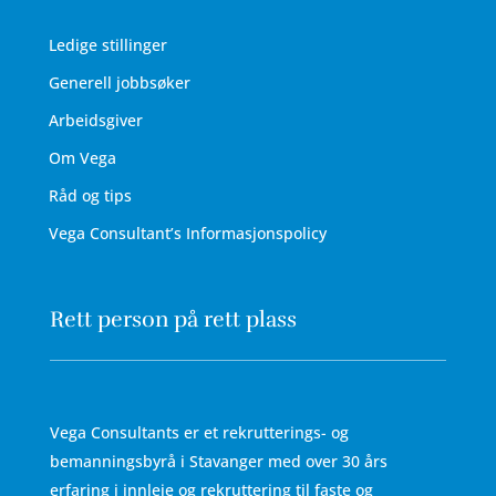
Ledige stillinger
Generell jobbsøker
Arbeidsgiver
Om Vega
Råd og tips
Vega Consultant’s Informasjonspolicy
Rett person på rett plass
Vega Consultants er et rekrutterings- og
bemanningsbyrå i Stavanger med over 30 års
erfaring i innleie og rekruttering til faste og