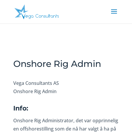
Onshore Rig Admin
Vega Consultants AS
Onshore Rig Admin
Info:
Onshore Rig Administrator, det var opprinnelig
en offshorestilling som de nå har valgt å ha på