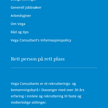
Generell jobbsøker
Arbeidsgiver
Om Vega
Råd og tips
Vega Consultant’s Informasjonspolicy
Rett person på rett plass
Vega Consultants er et rekrutterings- og
bemanningsbyrå i Stavanger med over 30 års
erfaring i innleie og rekruttering til faste og
midlertidige stillinger.