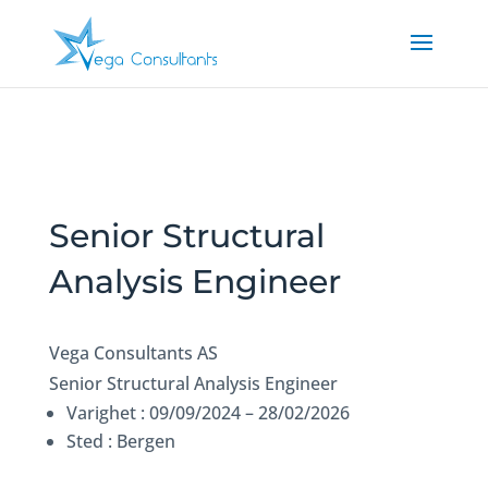
Senior Structural
Analysis Engineer
Vega Consultants AS
Senior Structural Analysis Engineer
Varighet : 09/09/2024 – 28/02/2026
Sted : Bergen