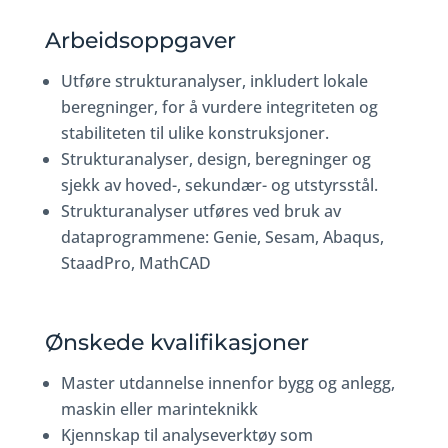
Arbeidsoppgaver
Utføre strukturanalyser, inkludert lokale
beregninger, for å vurdere integriteten og
stabiliteten til ulike konstruksjoner.
Strukturanalyser, design, beregninger og
sjekk av hoved-, sekundær- og utstyrsstål.
Strukturanalyser utføres ved bruk av
dataprogrammene: Genie, Sesam, Abaqus,
StaadPro, MathCAD
Ønskede kvalifikasjoner
Master utdannelse innenfor bygg og anlegg,
maskin eller marinteknikk
Kjennskap til analyseverktøy som