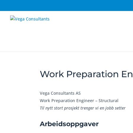
Work Preparation Eng
Vega Consultants AS
Work Preparation Engineer – Structural
Til nytt stort prosjekt trenger vi en jobb setter
Arbeidsoppgaver