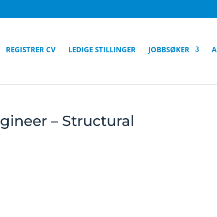
REGISTRER CV
LEDIGE STILLINGER
JOBBSØKER
A
ineer – Structural