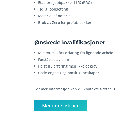
Etablere jobbpakker I IFS (PRO)
Tidlig jobbsetting
Material håndtering
Bruk av Zero for prefab pakker
Ønskede kvalifikasjoner
Minimum 5 års erfaring fra lignende arbeid
Forståelse av plan
Helst IFS erfaring men ikke et krav
Gode engelsk og norsk kunnskaper
For mer informasjon kan du kontakte Grethe B
Mer info/søk her