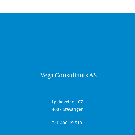
Vega Consultants AS
Løkkeveien 107
4007 Stavanger
Tel.
400 19 519