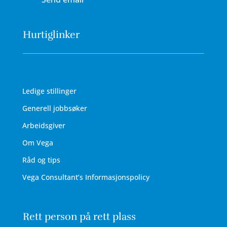
Hurtiglinker
Ledige stillinger
Generell jobbsøker
Arbeidsgiver
Om Vega
Råd og tips
Vega Consultant’s Informasjonspolicy
Rett person på rett plass