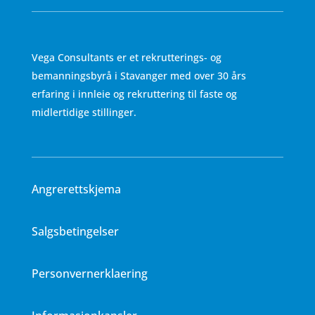
Vega Consultants er et rekrutterings- og
bemanningsbyrå i Stavanger med over 30 års
erfaring i innleie og rekruttering til faste og
midlertidige stillinger.
Angrerettskjema
Salgsbetingelser
Personvernerklaering