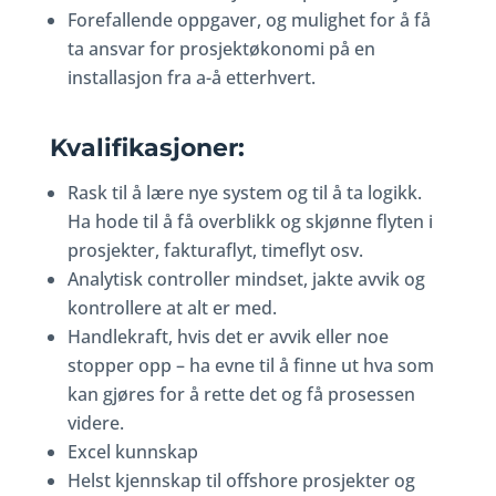
Forefallende oppgaver, og mulighet for å få
ta ansvar for prosjektøkonomi på en
installasjon fra a-å etterhvert.
Kvalifikasjoner:
Rask til å lære nye system og til å ta logikk.
Ha hode til å få overblikk og skjønne flyten i
prosjekter, fakturaflyt, timeflyt osv.
Analytisk controller mindset, jakte avvik og
kontrollere at alt er med.
Handlekraft, hvis det er avvik eller noe
stopper opp – ha evne til å finne ut hva som
kan gjøres for å rette det og få prosessen
videre.
Excel kunnskap
Helst kjennskap til offshore prosjekter og